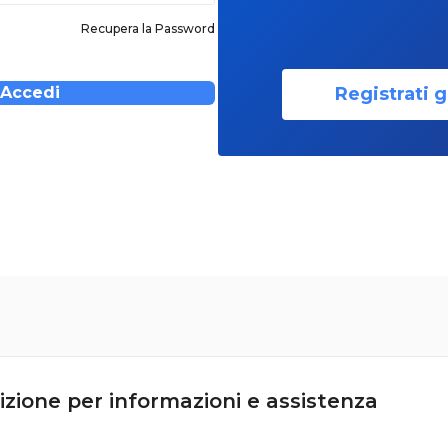
Recupera la Password
Registrati g
Accedi
izione per informazioni e assistenza