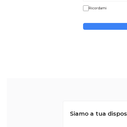
Ricordami
Siamo a tua dispos