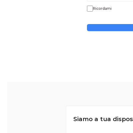
Ricordami
Siamo a tua dispos