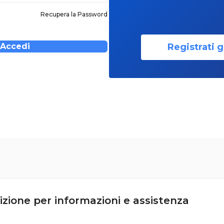
Recupera la Password
Registrati g
Accedi
izione per informazioni e assistenza