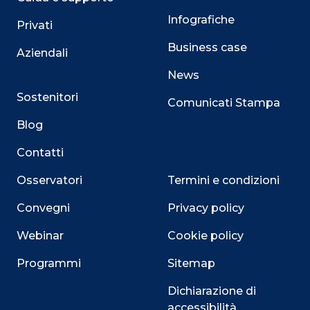
Infografiche
Privati
Business case
Aziendali
News
Sostenitori
Comunicati Stampa
Blog
Contatti
Osservatori
Termini e condizioni
Convegni
Privacy policy
Webinar
Cookie policy
Programmi
Sitemap
Dichiarazione di
accessibilità