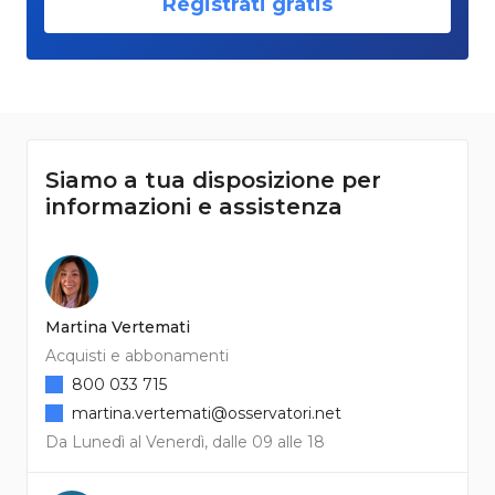
Registrati gratis
Siamo a tua disposizione per
informazioni e assistenza
Martina Vertemati
Acquisti e abbonamenti
800 033 715
martina.vertemati@osservatori.net
Da Lunedì al Venerdì, dalle 09 alle 18