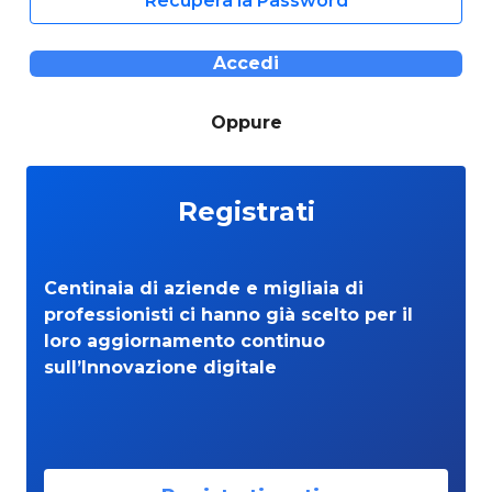
Recupera la Password
Accedi
Oppure
Registrati
Centinaia di aziende e migliaia di
professionisti ci hanno già scelto per il
loro aggiornamento continuo
sull’Innovazione digitale