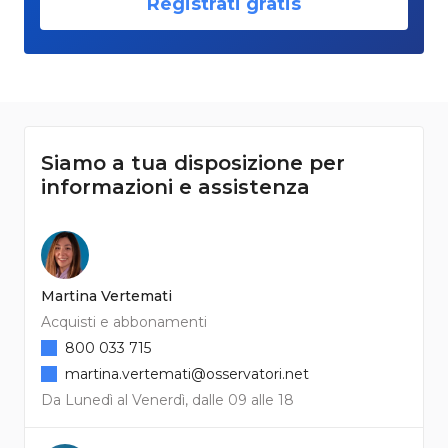
Registrati gratis
Siamo a tua disposizione per
informazioni e assistenza
Martina Vertemati
Acquisti e abbonamenti
800 033 715
martina.vertemati@osservatori.net
Da Lunedì al Venerdì, dalle 09 alle 18