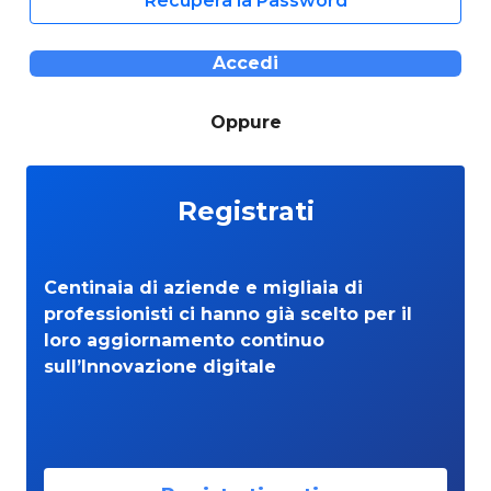
Recupera la Password
Accedi
Oppure
Registrati
Centinaia di aziende e migliaia di
professionisti ci hanno già scelto per il
loro aggiornamento continuo
sull’Innovazione digitale