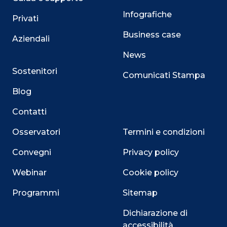
Infografiche
Privati
Business case
Aziendali
News
Sostenitori
Comunicati Stampa
Blog
Contatti
Osservatori
Termini e condizioni
Convegni
Privacy policy
Webinar
Cookie policy
Programmi
Sitemap
Dichiarazione di
accessibilità