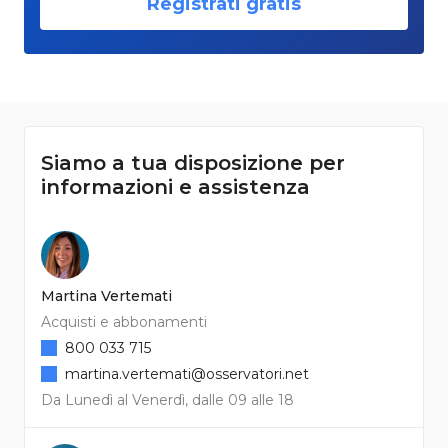
Registrati gratis
Siamo a tua disposizione per
informazioni e assistenza
Martina Vertemati
Acquisti e abbonamenti
800 033 715
martina.vertemati@osservatori.net
Da Lunedì al Venerdì, dalle 09 alle 18