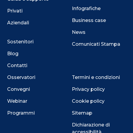
Infografiche
Privati
Business case
Aziendali
News
Sostenitori
Comunicati Stampa
Blog
Contatti
Osservatori
Termini e condizioni
Convegni
Privacy policy
Webinar
Cookie policy
Programmi
Sitemap
Dichiarazione di
accessibilità