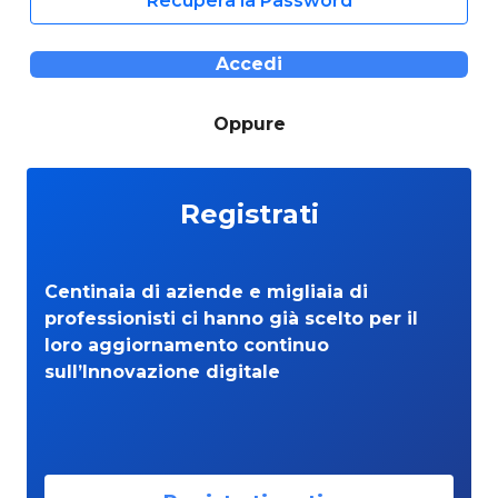
Recupera la Password
Accedi
Oppure
Registrati
Centinaia di aziende e migliaia di
professionisti ci hanno già scelto per il
loro aggiornamento continuo
sull’Innovazione digitale