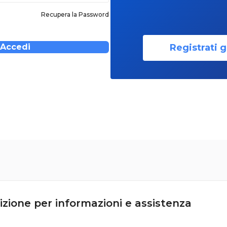
Recupera la Password
Registrati g
Accedi
izione per informazioni e assistenza