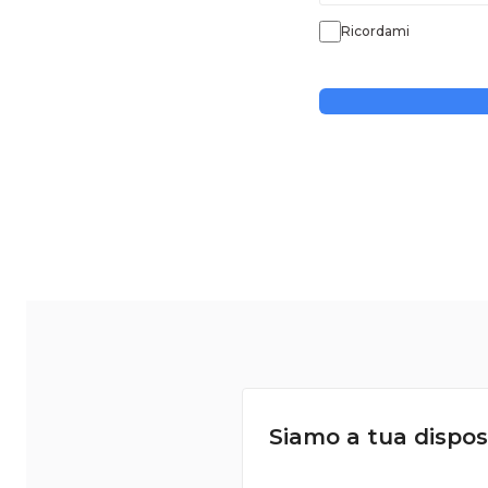
Ricordami
Siamo a tua dispos