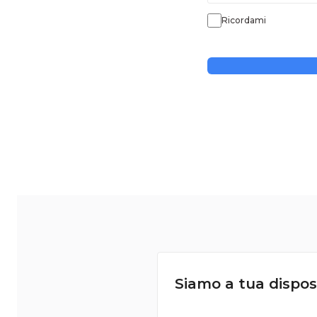
Ricordami
Siamo a tua dispos