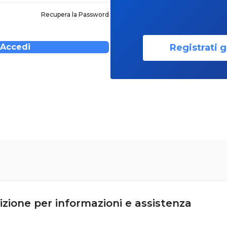
Recupera la Password
Registrati g
Accedi
izione per informazioni e assistenza