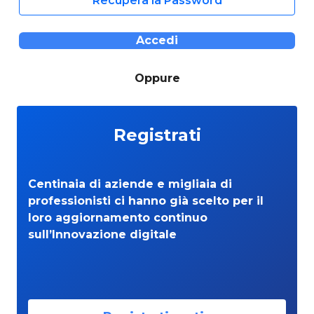
Recupera la Password
Accedi
Oppure
Registrati
Centinaia di aziende e migliaia di
professionisti ci hanno già scelto per il
loro aggiornamento continuo
sull’Innovazione digitale