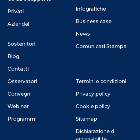
Infografiche
Privati
Business case
Aziendali
News
Sostenitori
Comunicati Stampa
Blog
Contatti
Osservatori
Termini e condizioni
Convegni
Privacy policy
Webinar
Cookie policy
Programmi
Sitemap
Dichiarazione di
accessibilità