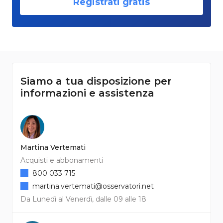
Registrati gratis
Siamo a tua disposizione per
informazioni e assistenza
Martina Vertemati
Acquisti e abbonamenti
800 033 715
martina.vertemati@osservatori.net
Da Lunedì al Venerdì, dalle 09 alle 18