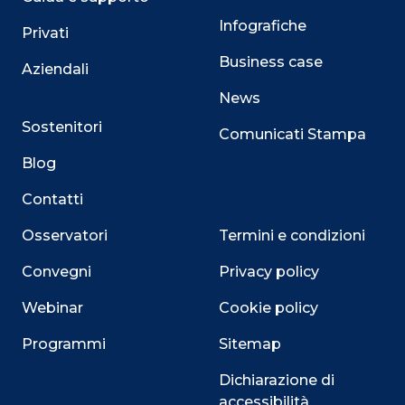
Infografiche
Privati
Business case
Aziendali
News
Sostenitori
Comunicati Stampa
Blog
Contatti
Osservatori
Termini e condizioni
Convegni
Privacy policy
Webinar
Cookie policy
Programmi
Sitemap
Dichiarazione di
accessibilità