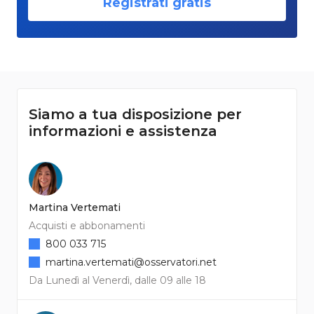
Registrati gratis
Siamo a tua disposizione per
informazioni e assistenza
Martina Vertemati
Acquisti e abbonamenti
800 033 715
martina.vertemati@osservatori.net
Da Lunedì al Venerdì, dalle 09 alle 18