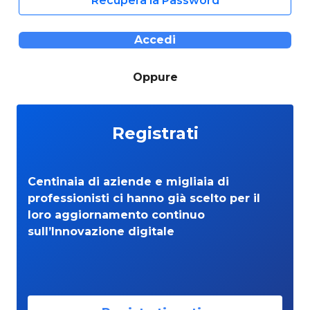
Recupera la Password
Accedi
Oppure
Registrati
Centinaia di aziende e migliaia di
professionisti ci hanno già scelto per il
loro aggiornamento continuo
sull’Innovazione digitale