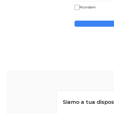
Ricordami
Siamo a tua dispos