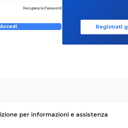
Recupera la Password
Registrati g
Accedi
izione per informazioni e assistenza