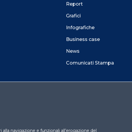
Report
Grafici
Infografiche
Business case
News
Comunicati Stampa
 alla navigazione e funzionali all’erogazione del