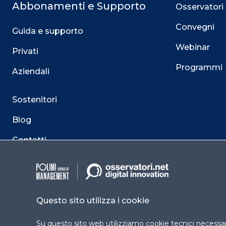
Abbonamenti e Supporto
Osservatori
Convegni
Guida e supporto
Webinar
Privati
Programmi
Aziendali
Sostenitori
Blog
Contatti
Questo sito utilizza i cookie
Su questo sito web utilizziamo cookie tecnici necessari