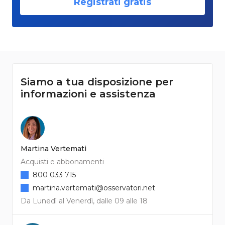
Registrati gratis
Siamo a tua disposizione per
informazioni e assistenza
Martina Vertemati
Acquisti e abbonamenti
800 033 715
martina.vertemati@osservatori.net
Da Lunedì al Venerdì, dalle 09 alle 18