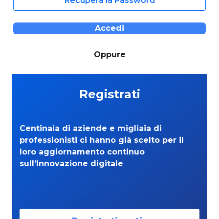
Recupera la Password
Accedi
Oppure
Registrati
Centinaia di aziende e migliaia di
professionisti ci hanno già scelto per il
loro aggiornamento continuo
sull’Innovazione digitale