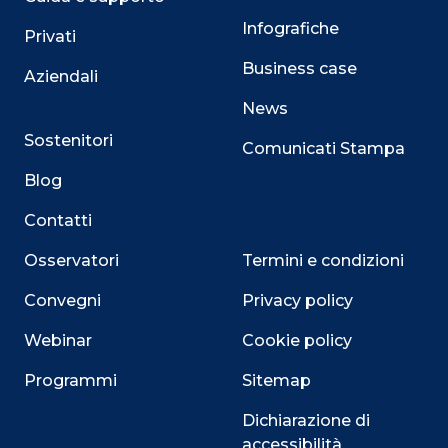
Infografiche
Privati
Business case
Aziendali
News
Sostenitori
Comunicati Stampa
Blog
Contatti
Osservatori
Termini e condizioni
Convegni
Privacy policy
Webinar
Cookie policy
Programmi
Sitemap
Dichiarazione di
accessibilità