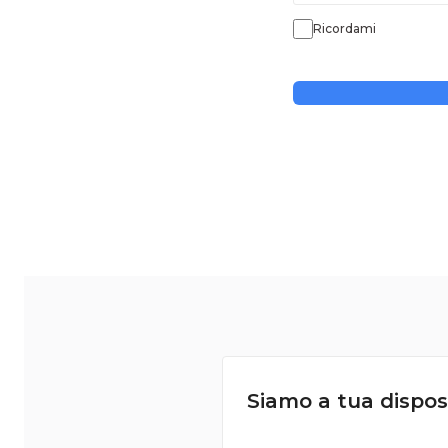
Ricordami
Siamo a tua dispos