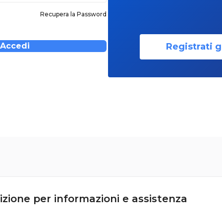
Recupera la Password
Registrati g
Accedi
izione per informazioni e assistenza