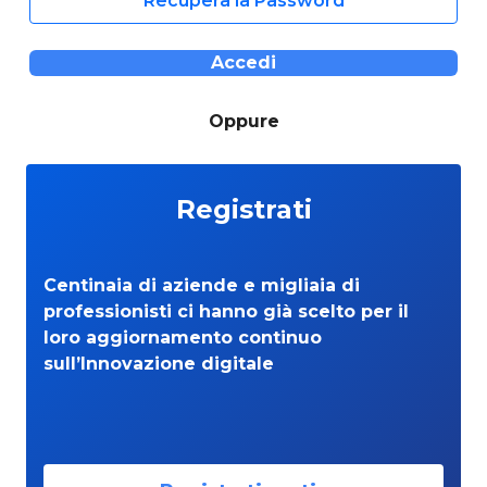
Recupera la Password
Accedi
Oppure
Registrati
Centinaia di aziende e migliaia di
professionisti ci hanno già scelto per il
loro aggiornamento continuo
sull’Innovazione digitale