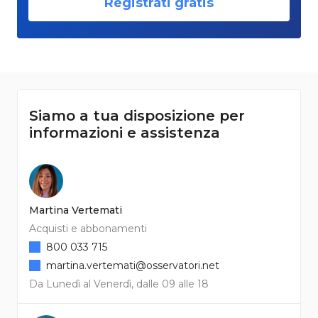
Registrati gratis
Siamo a tua disposizione per
informazioni e assistenza
Martina Vertemati
Acquisti e abbonamenti
800 033 715
martina.vertemati@osservatori.net
Da Lunedì al Venerdì, dalle 09 alle 18