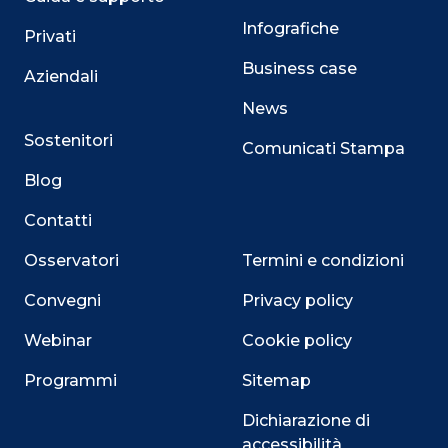
Infografiche
Privati
Business case
Aziendali
News
Sostenitori
Comunicati Stampa
Blog
Contatti
Osservatori
Termini e condizioni
Convegni
Privacy policy
Webinar
Cookie policy
Programmi
Sitemap
Dichiarazione di
accessibilità