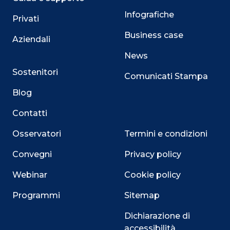
Infografiche
Privati
Business case
Aziendali
News
Sostenitori
Comunicati Stampa
Blog
Contatti
Osservatori
Termini e condizioni
Convegni
Privacy policy
Webinar
Cookie policy
Programmi
Sitemap
Dichiarazione di
accessibilità