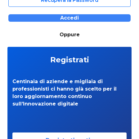
Recupera la Password
Accedi
Oppure
Registrati
Centinaia di aziende e migliaia di
professionisti ci hanno già scelto per il
loro aggiornamento continuo
sull’Innovazione digitale