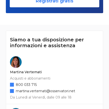
Registrati gratis
Siamo a tua disposizione per
informazioni e assistenza
Martina Vertemati
Acquisti e abbonamenti
800 033 715
martina.vertemati@osservatori.net
Da Lunedì al Venerdì, dalle 09 alle 18