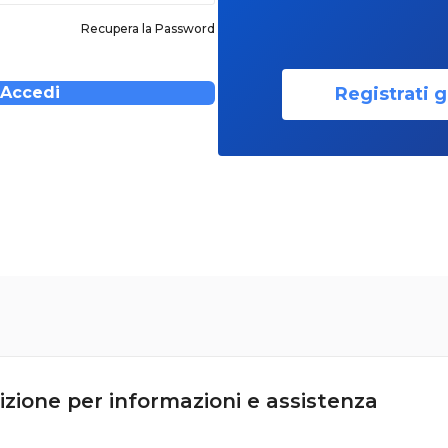
Recupera la Password
Registrati g
Accedi
izione per informazioni e assistenza