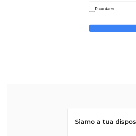
Ricordami
Siamo a tua dispos