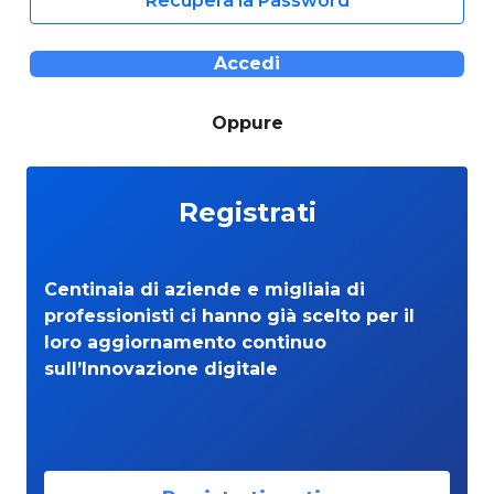
Recupera la Password
Accedi
Oppure
Registrati
Centinaia di aziende e migliaia di
professionisti ci hanno già scelto per il
loro aggiornamento continuo
sull’Innovazione digitale