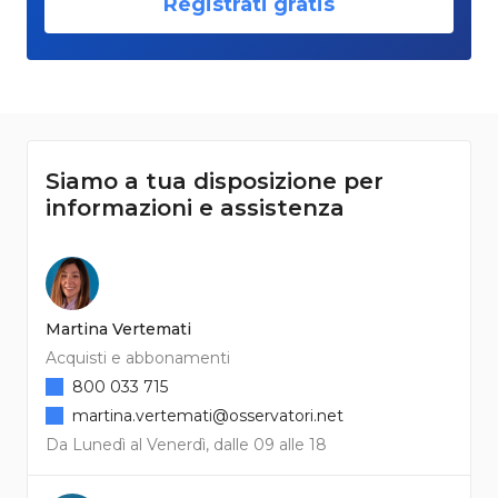
Registrati gratis
Siamo a tua disposizione per
informazioni e assistenza
Martina Vertemati
Acquisti e abbonamenti
800 033 715
martina.vertemati@osservatori.net
Da Lunedì al Venerdì, dalle 09 alle 18