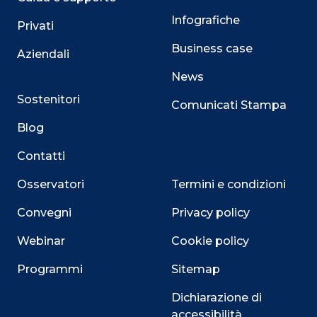
Infografiche
Privati
Business case
Aziendali
News
Sostenitori
Comunicati Stampa
Blog
Contatti
Osservatori
Termini e condizioni
Convegni
Privacy policy
Webinar
Cookie policy
Programmi
Sitemap
Dichiarazione di
accessibilità