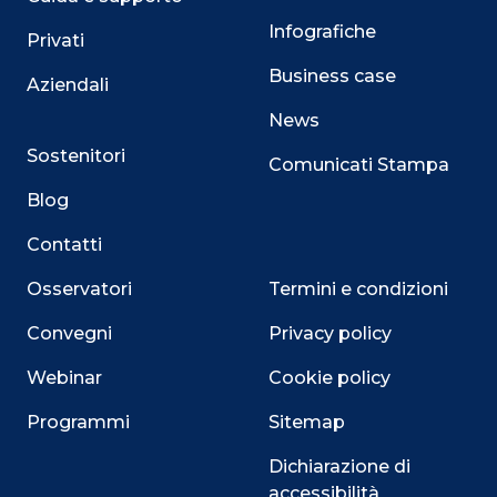
Infografiche
Privati
Business case
Aziendali
News
Sostenitori
Comunicati Stampa
Blog
Contatti
Osservatori
Termini e condizioni
Convegni
Privacy policy
Webinar
Cookie policy
Programmi
Sitemap
Dichiarazione di
accessibilità