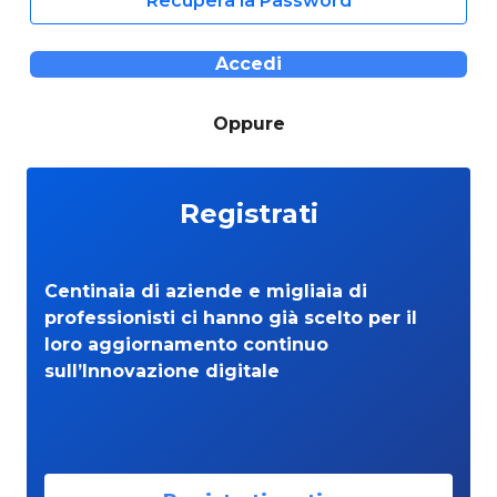
Recupera la Password
Accedi
Oppure
Registrati
Centinaia di aziende e migliaia di
professionisti ci hanno già scelto per il
loro aggiornamento continuo
sull’Innovazione digitale