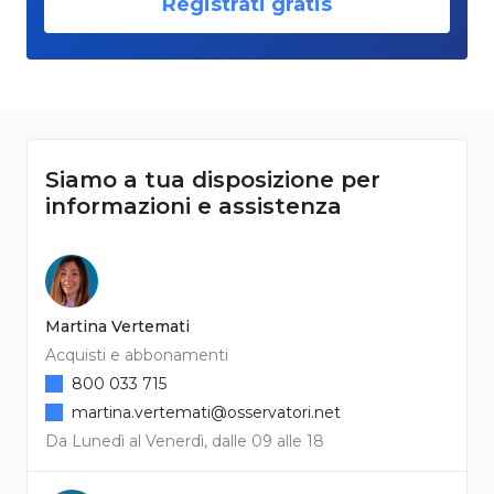
Registrati gratis
Siamo a tua disposizione per
informazioni e assistenza
Martina Vertemati
Acquisti e abbonamenti
800 033 715
martina.vertemati@osservatori.net
Da Lunedì al Venerdì, dalle 09 alle 18