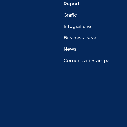
Report
Grafici
Infografiche
Business case
News
Comunicati Stampa