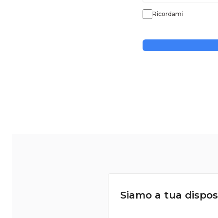
Ricordami
Siamo a tua dispos