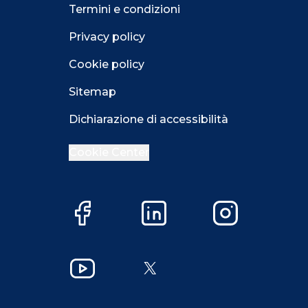
Termini e condizioni
Privacy policy
Cookie policy
Sitemap
Dichiarazione di accessibilità
Cookie Center
Facebook
LinkedIn
Instagram
YouTube
X