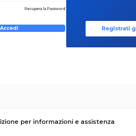
Recupera la Password
Registrati g
Accedi
izione per informazioni e assistenza