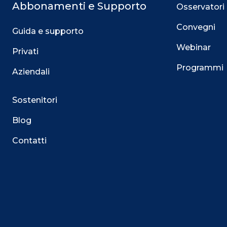
Abbonamenti e Supporto
Osservatori
Convegni
Guida e supporto
Webinar
Privati
Programmi
Aziendali
Sostenitori
Blog
Contatti