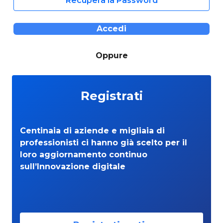
Recupera la Password
Accedi
Oppure
Registrati
Centinaia di aziende e migliaia di
professionisti ci hanno già scelto per il
loro aggiornamento continuo
sull’Innovazione digitale