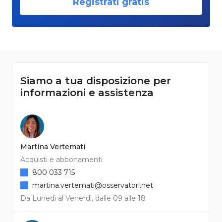
Registrati gratis
Siamo a tua disposizione per
informazioni e assistenza
Martina Vertemati
Acquisti e abbonamenti
800 033 715
martina.vertemati@osservatori.net
Da Lunedì al Venerdì, dalle 09 alle 18