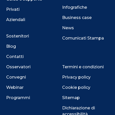
Infografiche
Privati
Business case
Aziendali
News
Sostenitori
Comunicati Stampa
Blog
Contatti
Osservatori
Termini e condizioni
Convegni
Privacy policy
Webinar
Cookie policy
Programmi
Sitemap
Dichiarazione di
accessibilità