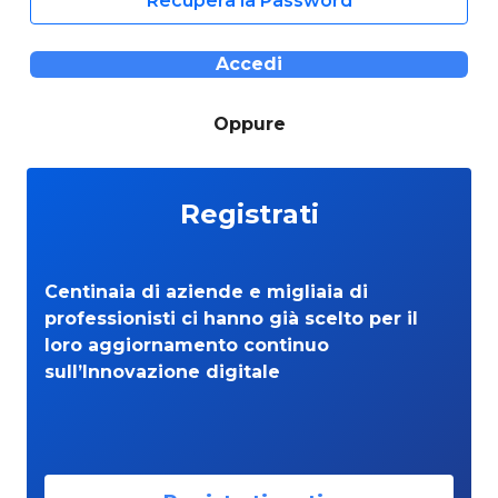
Recupera la Password
Accedi
Oppure
Registrati
Centinaia di aziende e migliaia di
professionisti ci hanno già scelto per il
loro aggiornamento continuo
sull’Innovazione digitale