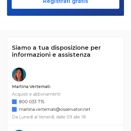
Registrati gratis
Siamo a tua disposizione per
informazioni e assistenza
Martina Vertemati
Acquisti e abbonamenti
800 033 715
martina.vertemati@osservatori.net
Da Lunedì al Venerdì, dalle 09 alle 18