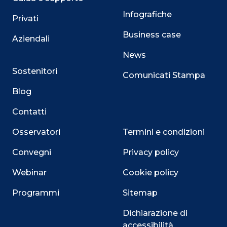
Infografiche
Privati
Business case
Aziendali
News
Sostenitori
Comunicati Stampa
Blog
Contatti
Osservatori
Termini e condizioni
Convegni
Privacy policy
Webinar
Cookie policy
Programmi
Sitemap
Dichiarazione di
accessibilità