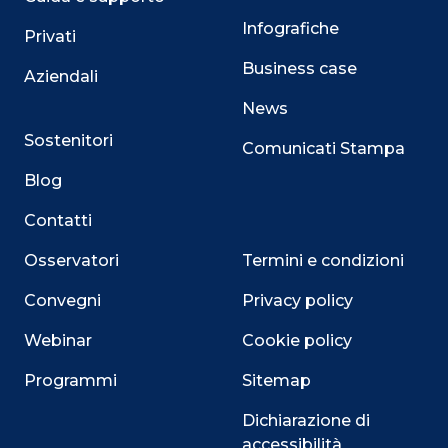
Infografiche
Privati
Business case
Aziendali
News
Sostenitori
Comunicati Stampa
Blog
Contatti
Osservatori
Termini e condizioni
Convegni
Privacy policy
Webinar
Cookie policy
Programmi
Sitemap
Dichiarazione di
accessibilità