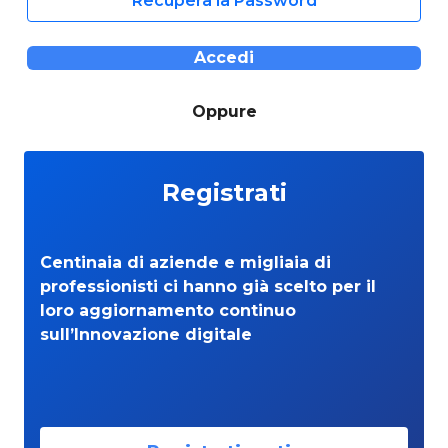
Recupera la Password
Accedi
Oppure
Registrati
Centinaia di aziende e migliaia di
professionisti ci hanno già scelto per il
loro aggiornamento continuo
sull’Innovazione digitale