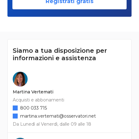
Registrati gratis
Siamo a tua disposizione per
informazioni e assistenza
Martina Vertemati
Acquisti e abbonamenti
800 033 715
martina.vertemati@osservatori.net
Da Lunedì al Venerdì, dalle 09 alle 18