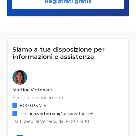
Registrati gratis
Siamo a tua disposizione per
informazioni e assistenza
Martina Vertemati
Acquisti e abbonamenti
800 033 715
martina.vertemati@osservatori.net
Da Lunedì al Venerdì, dalle 09 alle 18