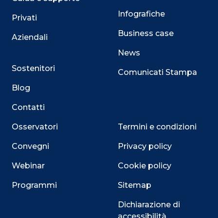
Infografiche
Privati
Business case
Aziendali
News
Sostenitori
Comunicati Stampa
Blog
Contatti
Osservatori
Termini e condizioni
Convegni
Privacy policy
Webinar
Cookie policy
Programmi
Sitemap
Dichiarazione di
accessibilità