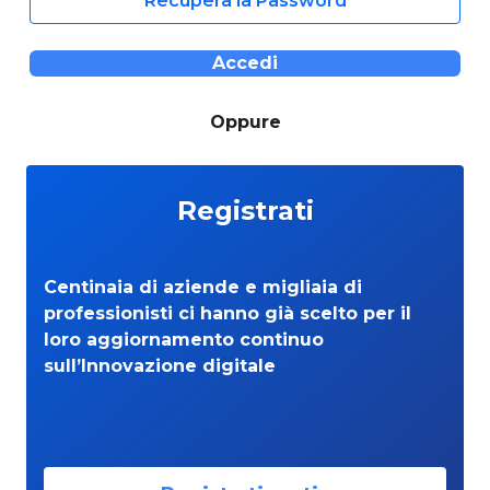
Recupera la Password
Accedi
Oppure
Registrati
Centinaia di aziende e migliaia di
professionisti ci hanno già scelto per il
loro aggiornamento continuo
sull’Innovazione digitale