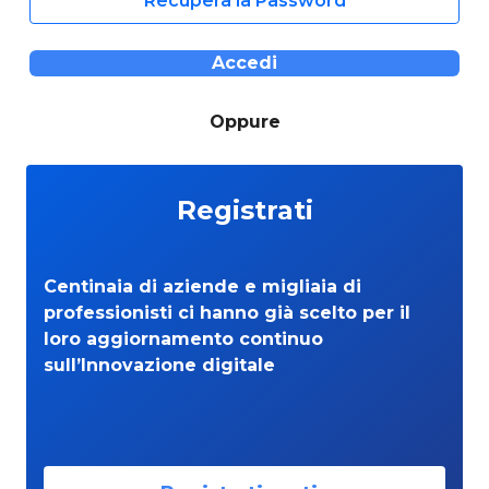
Recupera la Password
Accedi
Oppure
Registrati
Centinaia di aziende e migliaia di
professionisti ci hanno già scelto per il
loro aggiornamento continuo
sull’Innovazione digitale