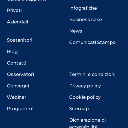
Infografiche
Privati
Business case
Aziendali
News
Sostenitori
Comunicati Stampa
Blog
Contatti
Osservatori
Termini e condizioni
Convegni
Privacy policy
Webinar
Cookie policy
Programmi
Sitemap
Dichiarazione di
accessibilità