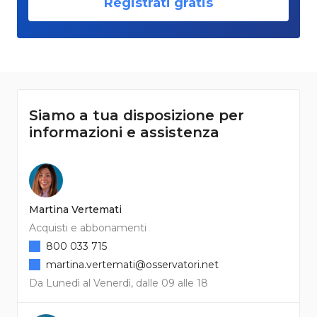
Registrati gratis
Siamo a tua disposizione per
informazioni e assistenza
Martina Vertemati
Acquisti e abbonamenti
800 033 715
martina.vertemati@osservatori.net
Da Lunedì al Venerdì, dalle 09 alle 18