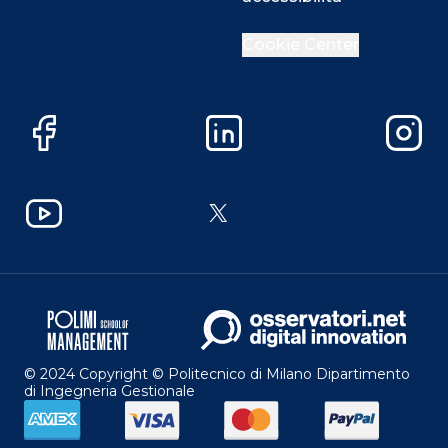
Cookie Center
Facebook
LinkedIn
Instag
YouTube
X
© 2024 Copyright © Politecnico di Milano Dipartimento
di Ingegneria Gestionale