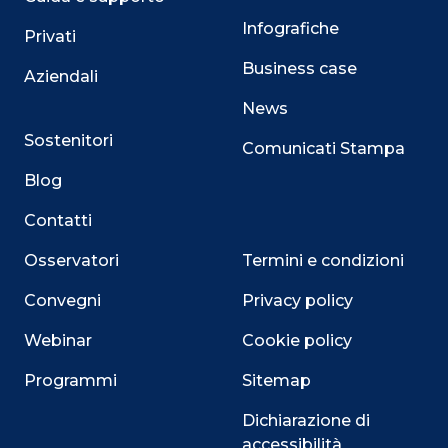
Infografiche
Privati
Business case
Aziendali
News
Sostenitori
Comunicati Stampa
Blog
Contatti
Osservatori
Termini e condizioni
Convegni
Privacy policy
Webinar
Cookie policy
Programmi
Sitemap
Dichiarazione di
accessibilità