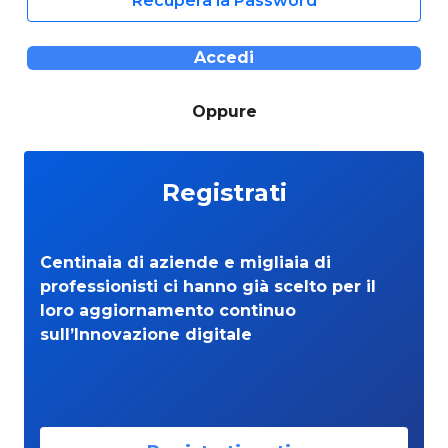
Recupera la Password
Accedi
Oppure
Registrati
Centinaia di aziende e migliaia di
professionisti ci hanno già scelto per il
loro aggiornamento continuo
sull’Innovazione digitale