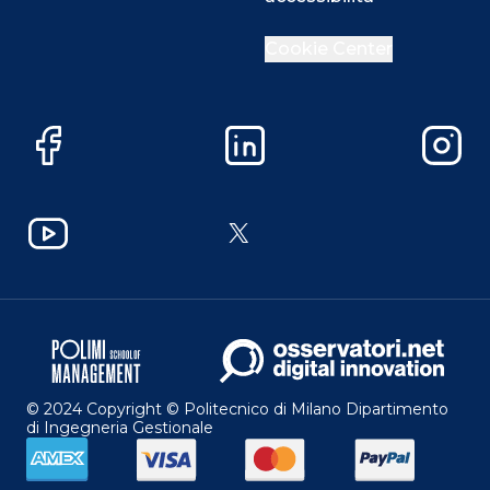
Cookie Center
Facebook
LinkedIn
Instag
YouTube
X
© 2024 Copyright © Politecnico di Milano Dipartimento
di Ingegneria Gestionale