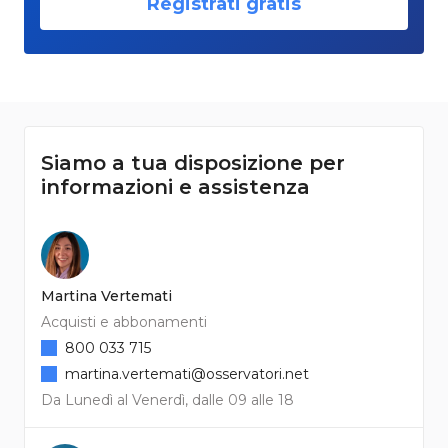
Registrati gratis
Siamo a tua disposizione per
informazioni e assistenza
Martina Vertemati
Acquisti e abbonamenti
800 033 715
martina.vertemati@osservatori.net
Da Lunedì al Venerdì, dalle 09 alle 18