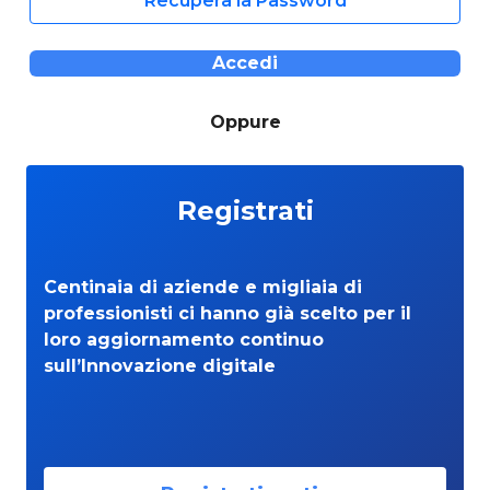
Recupera la Password
Accedi
Oppure
Registrati
Centinaia di aziende e migliaia di
professionisti ci hanno già scelto per il
loro aggiornamento continuo
sull’Innovazione digitale