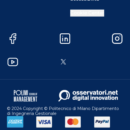
Cookie Center
Facebook
LinkedIn
Instag
YouTube
X
© 2024 Copyright © Politecnico di Milano Dipartimento
di Ingegneria Gestionale