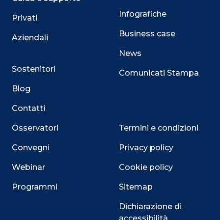
Infografiche
Privati
Business case
Aziendali
News
Sostenitori
Comunicati Stampa
Blog
Contatti
Osservatori
Termini e condizioni
Convegni
Privacy policy
Webinar
Cookie policy
Programmi
Sitemap
Dichiarazione di
accessibilità