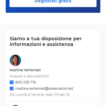
Registrati gratis
Siamo a tua disposizione per
informazioni e assistenza
Martina Vertemati
Acquisti e abbonamenti
800 033 715
martina.vertemati@osservatori.net
Da Lunedì al Venerdì, dalle 09 alle 18