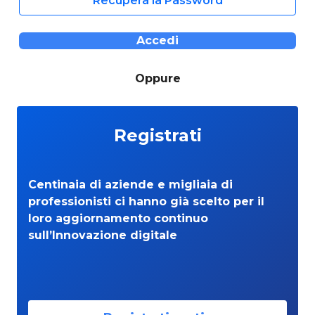
Recupera la Password
Accedi
Oppure
Registrati
Centinaia di aziende e migliaia di
professionisti ci hanno già scelto per il
loro aggiornamento continuo
sull’Innovazione digitale