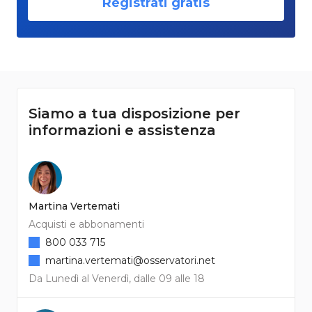
Registrati gratis
Siamo a tua disposizione per
informazioni e assistenza
Martina Vertemati
Acquisti e abbonamenti
800 033 715
martina.vertemati@osservatori.net
Da Lunedì al Venerdì, dalle 09 alle 18