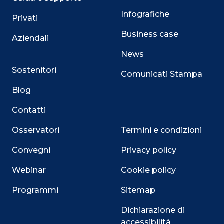
Infografiche
Privati
Business case
Aziendali
News
Sostenitori
Comunicati Stampa
Blog
Contatti
Osservatori
Termini e condizioni
Convegni
Privacy policy
Webinar
Cookie policy
Programmi
Sitemap
Dichiarazione di
accessibilità