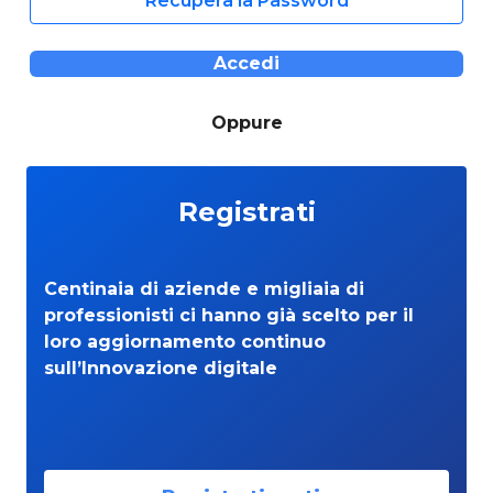
Recupera la Password
Accedi
Oppure
Registrati
Centinaia di aziende e migliaia di
professionisti ci hanno già scelto per il
loro aggiornamento continuo
sull’Innovazione digitale