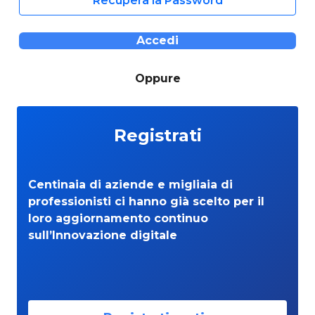
Recupera la Password
Accedi
Oppure
Registrati
Centinaia di aziende e migliaia di
professionisti ci hanno già scelto per il
loro aggiornamento continuo
sull’Innovazione digitale