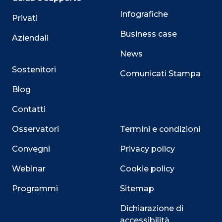
Infografiche
Privati
Business case
Aziendali
News
Sostenitori
Comunicati Stampa
Blog
Contatti
Osservatori
Termini e condizioni
Convegni
Privacy policy
Webinar
Cookie policy
Programmi
Sitemap
Dichiarazione di
accessibilità