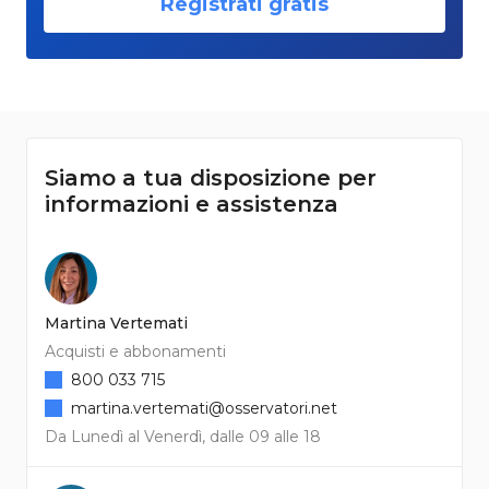
Registrati gratis
Siamo a tua disposizione per
informazioni e assistenza
Martina Vertemati
Acquisti e abbonamenti
800 033 715
martina.vertemati@osservatori.net
Da Lunedì al Venerdì, dalle 09 alle 18