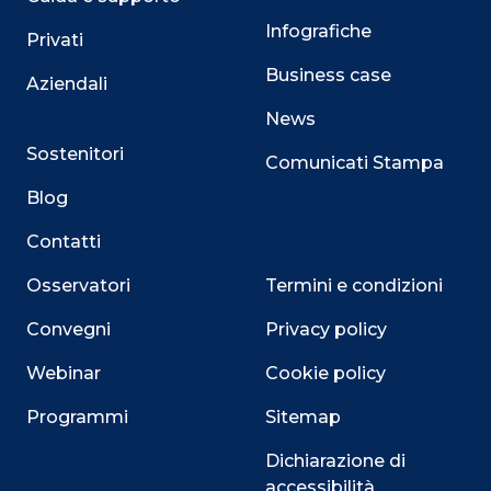
Infografiche
Privati
Business case
Aziendali
News
Sostenitori
Comunicati Stampa
Blog
Contatti
Osservatori
Termini e condizioni
Convegni
Privacy policy
Webinar
Cookie policy
Programmi
Sitemap
Dichiarazione di
accessibilità