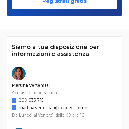
Registrati gratis
Siamo a tua disposizione per
informazioni e assistenza
Martina Vertemati
Acquisti e abbonamenti
800 033 715
martina.vertemati@osservatori.net
Da Lunedì al Venerdì, dalle 09 alle 18