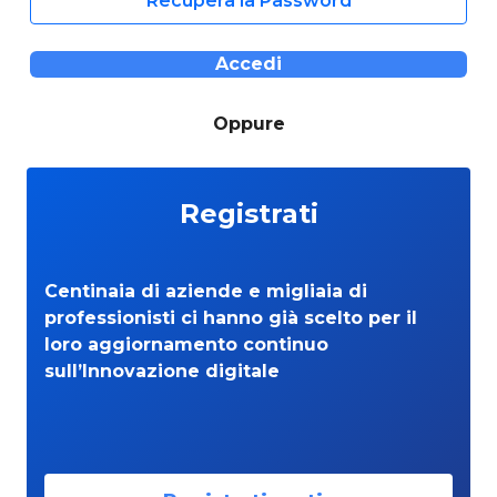
Recupera la Password
Accedi
Oppure
Registrati
Centinaia di aziende e migliaia di
professionisti ci hanno già scelto per il
loro aggiornamento continuo
sull’Innovazione digitale