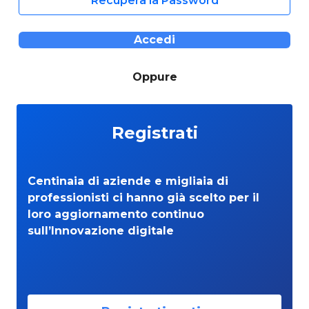
Recupera la Password
Accedi
Oppure
Registrati
Centinaia di aziende e migliaia di
professionisti ci hanno già scelto per il
loro aggiornamento continuo
sull’Innovazione digitale