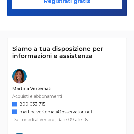
Registrati gratis
Siamo a tua disposizione per
informazioni e assistenza
Martina Vertemati
Acquisti e abbonamenti
800 033 715
martina.vertemati@osservatori.net
Da Lunedì al Venerdì, dalle 09 alle 18