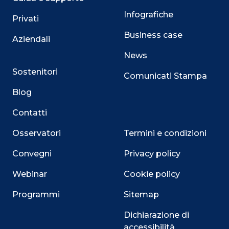
Infografiche
Privati
Business case
Aziendali
News
Sostenitori
Comunicati Stampa
Blog
Contatti
Osservatori
Termini e condizioni
Convegni
Privacy policy
Webinar
Cookie policy
Programmi
Sitemap
Dichiarazione di
accessibilità