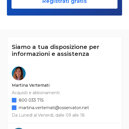
Registrati gratis
Siamo a tua disposizione per
informazioni e assistenza
Martina Vertemati
Acquisti e abbonamenti
800 033 715
martina.vertemati@osservatori.net
Da Lunedì al Venerdì, dalle 09 alle 18