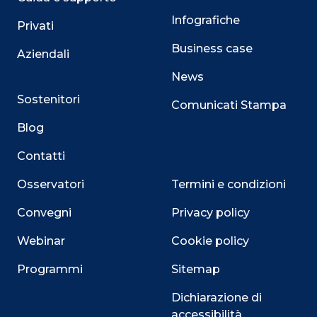
Infografiche
Privati
Business case
Aziendali
News
Sostenitori
Comunicati Stampa
Blog
Contatti
Osservatori
Termini e condizioni
Convegni
Privacy policy
Webinar
Cookie policy
Programmi
Sitemap
Dichiarazione di
accessibilità