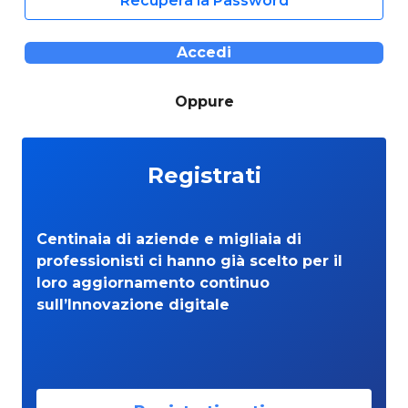
Recupera la Password
Accedi
Oppure
Registrati
Centinaia di aziende e migliaia di
professionisti ci hanno già scelto per il
loro aggiornamento continuo
sull’Innovazione digitale