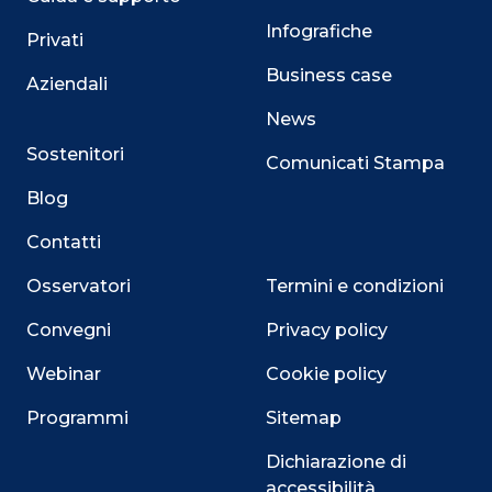
Infografiche
Privati
Business case
Aziendali
News
Sostenitori
Comunicati Stampa
Blog
Contatti
Osservatori
Termini e condizioni
Convegni
Privacy policy
Webinar
Cookie policy
Programmi
Sitemap
Dichiarazione di
accessibilità