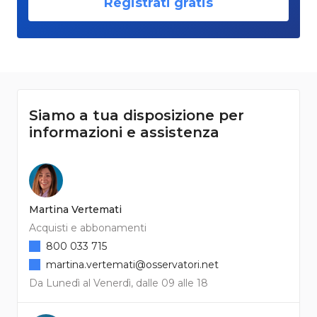
Registrati gratis
Siamo a tua disposizione per
informazioni e assistenza
Martina Vertemati
Acquisti e abbonamenti
800 033 715
martina.vertemati@osservatori.net
Da Lunedì al Venerdì, dalle 09 alle 18