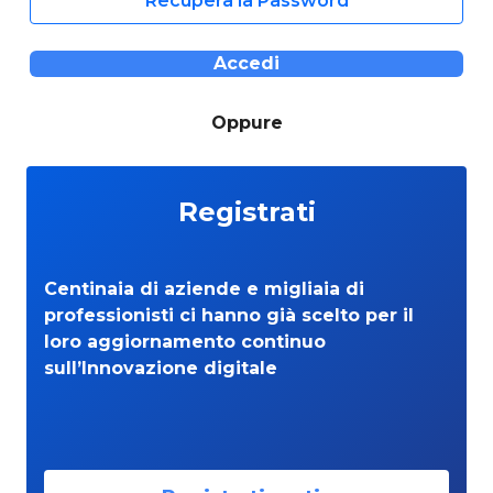
Recupera la Password
Accedi
Oppure
Registrati
Centinaia di aziende e migliaia di
professionisti ci hanno già scelto per il
loro aggiornamento continuo
sull’Innovazione digitale