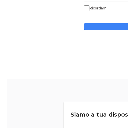
Ricordami
Siamo a tua dispos