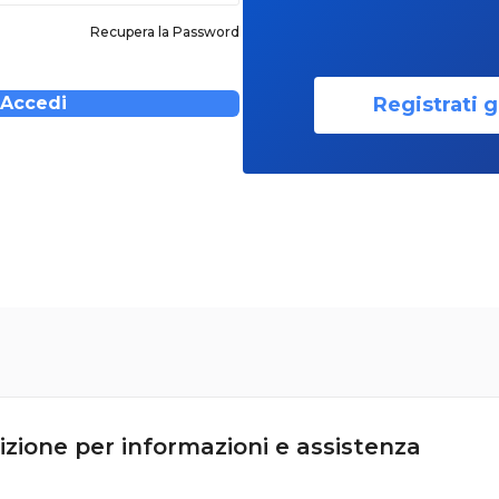
Recupera la Password
Registrati g
Accedi
izione per informazioni e assistenza