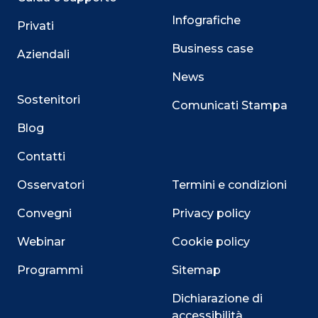
Infografiche
Privati
Business case
Aziendali
News
Sostenitori
Comunicati Stampa
Blog
Contatti
Osservatori
Termini e condizioni
Convegni
Privacy policy
Webinar
Cookie policy
Programmi
Sitemap
Dichiarazione di
accessibilità