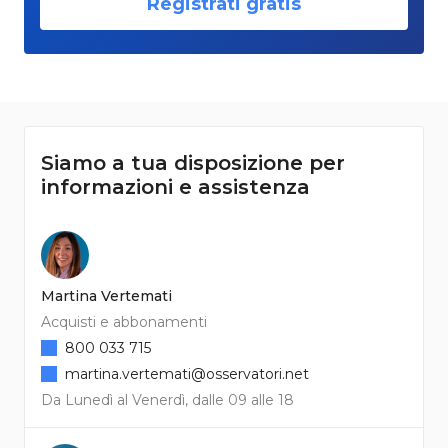
Registrati gratis
Siamo a tua disposizione per
informazioni e assistenza
Martina Vertemati
Acquisti e abbonamenti
800 033 715
martina.vertemati@osservatori.net
Da Lunedì al Venerdì, dalle 09 alle 18