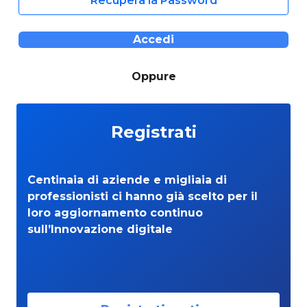
Recupera la Password
Accedi
Oppure
Registrati
Centinaia di aziende e migliaia di
professionisti ci hanno già scelto per il
loro aggiornamento continuo
sull’Innovazione digitale