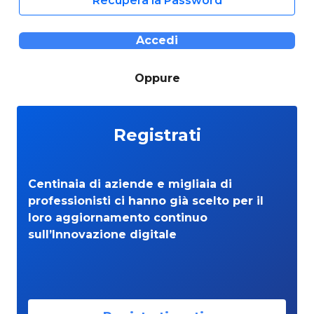
Recupera la Password
Accedi
Oppure
Registrati
Centinaia di aziende e migliaia di
professionisti ci hanno già scelto per il
loro aggiornamento continuo
sull’Innovazione digitale