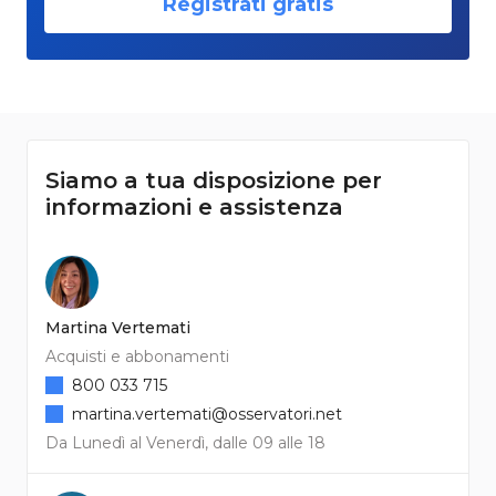
Registrati gratis
Siamo a tua disposizione per
informazioni e assistenza
Martina Vertemati
Acquisti e abbonamenti
800 033 715
martina.vertemati@osservatori.net
Da Lunedì al Venerdì, dalle 09 alle 18