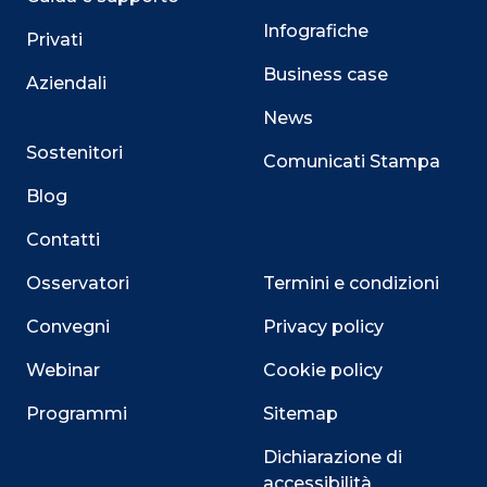
Infografiche
Privati
Business case
Aziendali
News
Sostenitori
Comunicati Stampa
Blog
Contatti
Osservatori
Termini e condizioni
Convegni
Privacy policy
Webinar
Cookie policy
Programmi
Sitemap
Dichiarazione di
accessibilità