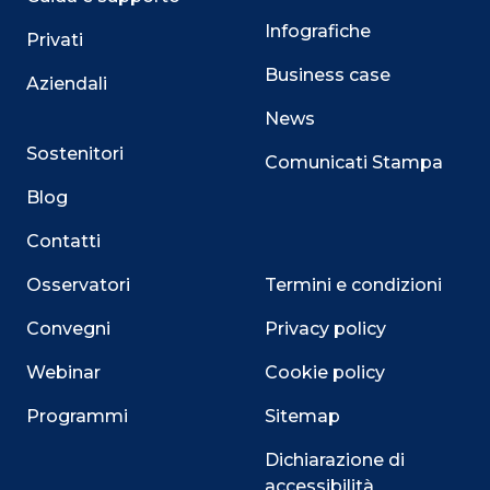
Infografiche
Privati
Business case
Aziendali
News
Sostenitori
Comunicati Stampa
Blog
Contatti
Osservatori
Termini e condizioni
Convegni
Privacy policy
Webinar
Cookie policy
Programmi
Sitemap
Dichiarazione di
accessibilità