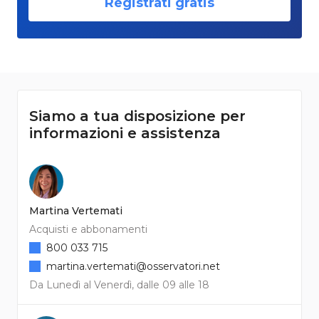
Registrati gratis
Siamo a tua disposizione per
informazioni e assistenza
Martina Vertemati
Acquisti e abbonamenti
800 033 715
martina.vertemati@osservatori.net
Da Lunedì al Venerdì, dalle 09 alle 18