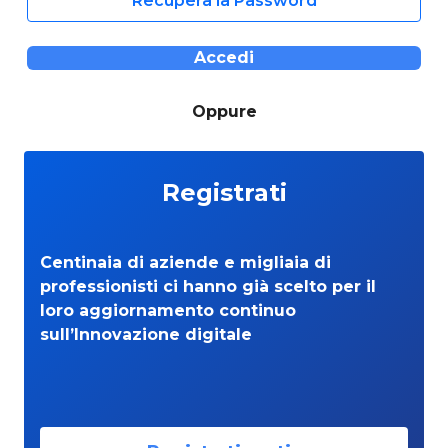
Recupera la Password
Accedi
Oppure
Registrati
Centinaia di aziende e migliaia di
professionisti ci hanno già scelto per il
loro aggiornamento continuo
sull’Innovazione digitale