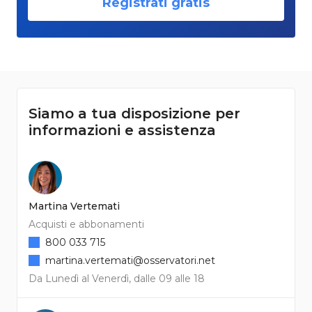
Registrati gratis
Siamo a tua disposizione per
informazioni e assistenza
Martina Vertemati
Acquisti e abbonamenti
800 033 715
martina.vertemati@osservatori.net
Da Lunedì al Venerdì, dalle 09 alle 18