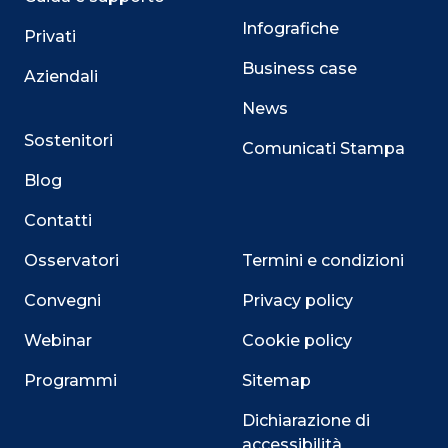
Infografiche
Privati
Business case
Aziendali
News
Sostenitori
Comunicati Stampa
Blog
Contatti
Osservatori
Termini e condizioni
Convegni
Privacy policy
Webinar
Cookie policy
Programmi
Sitemap
Dichiarazione di
accessibilità