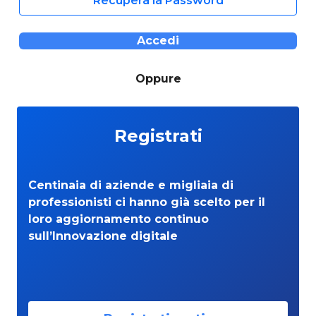
Recupera la Password
Accedi
Oppure
Registrati
Centinaia di aziende e migliaia di
professionisti ci hanno già scelto per il
loro aggiornamento continuo
sull’Innovazione digitale