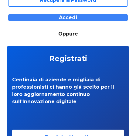
Recupera la Password
Accedi
Oppure
Registrati
Centinaia di aziende e migliaia di
professionisti ci hanno già scelto per il
loro aggiornamento continuo
sull’Innovazione digitale