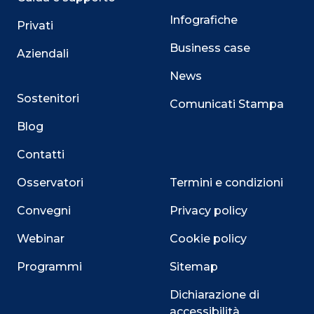
Infografiche
Privati
Business case
Aziendali
News
Sostenitori
Comunicati Stampa
Blog
Contatti
Osservatori
Termini e condizioni
Convegni
Privacy policy
Webinar
Cookie policy
Programmi
Sitemap
Dichiarazione di
accessibilità