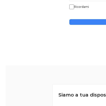
Ricordami
Siamo a tua dispos