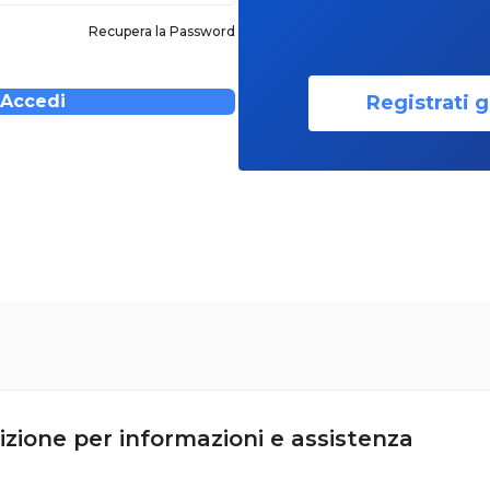
Recupera la Password
Registrati g
Accedi
izione per informazioni e assistenza