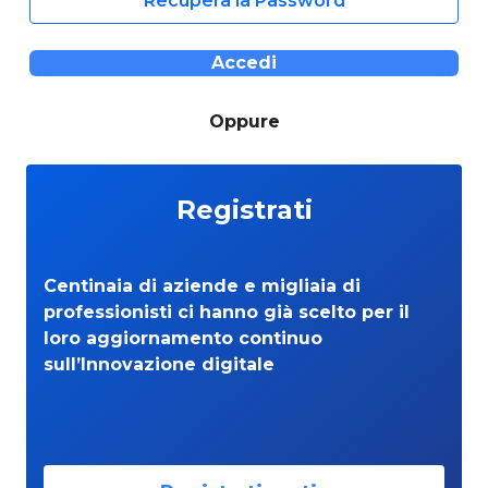
Recupera la Password
Accedi
Oppure
Registrati
Centinaia di aziende e migliaia di
professionisti ci hanno già scelto per il
loro aggiornamento continuo
sull’Innovazione digitale