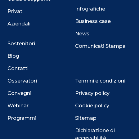
Infografiche
Privati
Business case
Aziendali
News
Sostenitori
Comunicati Stampa
Blog
Contatti
Osservatori
Termini e condizioni
Convegni
Privacy policy
Webinar
Cookie policy
Programmi
Sitemap
Dichiarazione di
accessibilità