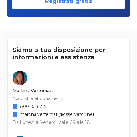
Registrati gratis
Siamo a tua disposizione per
informazioni e assistenza
Martina Vertemati
Acquisti e abbonamenti
800 033 715
martina.vertemati@osservatori.net
Da Lunedì al Venerdì, dalle 09 alle 18