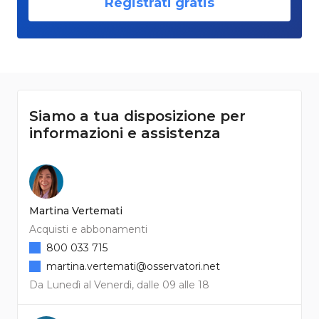
Registrati gratis
Siamo a tua disposizione per
informazioni e assistenza
Martina Vertemati
Acquisti e abbonamenti
800 033 715
martina.vertemati@osservatori.net
Da Lunedì al Venerdì, dalle 09 alle 18