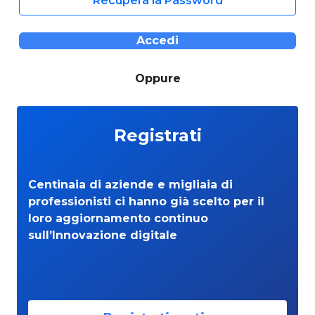
Recupera la Password
Accedi
Oppure
Registrati
Centinaia di aziende e migliaia di
professionisti ci hanno già scelto per il
loro aggiornamento continuo
sull’Innovazione digitale