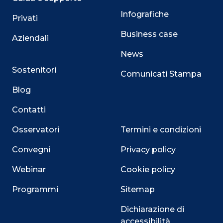
Infografiche
Privati
Business case
Aziendali
News
Sostenitori
Comunicati Stampa
Blog
Contatti
Osservatori
Termini e condizioni
Convegni
Privacy policy
Webinar
Cookie policy
Programmi
Sitemap
Dichiarazione di
accessibilità