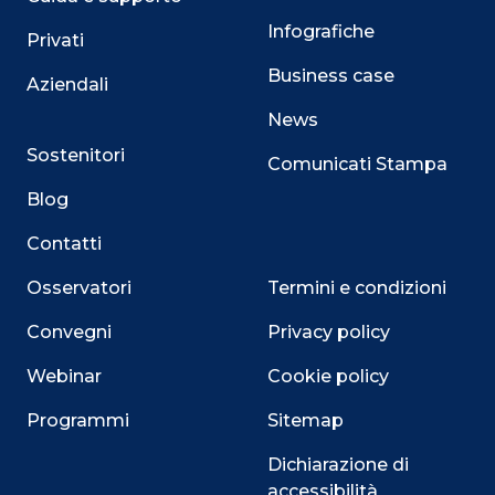
Infografiche
Privati
Business case
Aziendali
News
Sostenitori
Comunicati Stampa
Blog
Contatti
Osservatori
Termini e condizioni
Convegni
Privacy policy
Webinar
Cookie policy
Programmi
Sitemap
Dichiarazione di
accessibilità