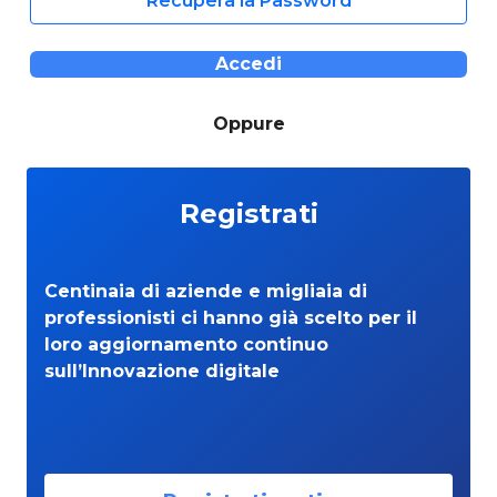
Recupera la Password
Accedi
Oppure
Registrati
Centinaia di aziende e migliaia di
professionisti ci hanno già scelto per il
loro aggiornamento continuo
sull’Innovazione digitale