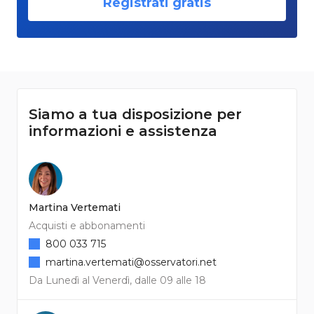
Registrati gratis
Siamo a tua disposizione per
informazioni e assistenza
Martina Vertemati
Acquisti e abbonamenti
800 033 715
martina.vertemati@osservatori.net
Da Lunedì al Venerdì, dalle 09 alle 18