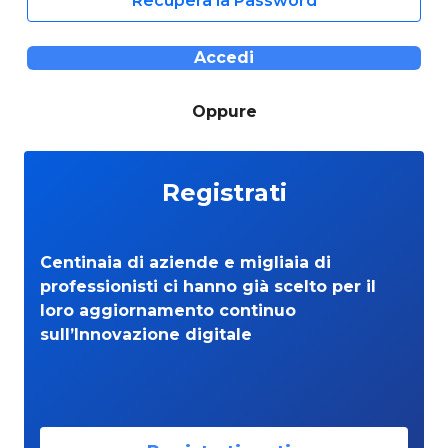
Recupera la Password
Accedi
Oppure
Registrati
Centinaia di aziende e migliaia di
professionisti ci hanno già scelto per il
loro aggiornamento continuo
sull’Innovazione digitale