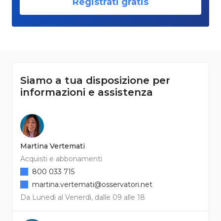
Registrati gratis
Siamo a tua disposizione per
informazioni e assistenza
Martina Vertemati
Acquisti e abbonamenti
800 033 715
martina.vertemati@osservatori.net
Da Lunedì al Venerdì, dalle 09 alle 18