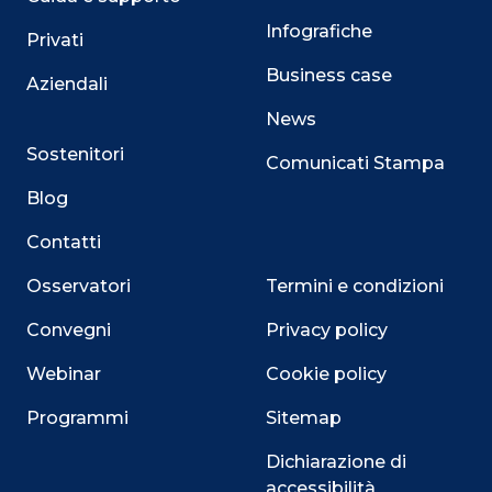
Infografiche
Privati
Business case
Aziendali
News
Sostenitori
Comunicati Stampa
Blog
Contatti
Osservatori
Termini e condizioni
Convegni
Privacy policy
Webinar
Cookie policy
Programmi
Sitemap
Dichiarazione di
accessibilità