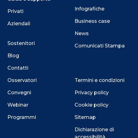
Infografiche
Privati
Business case
Aziendali
News
Sostenitori
Comunicati Stampa
Blog
Contatti
Osservatori
Termini e condizioni
Convegni
Privacy policy
Webinar
Cookie policy
Programmi
Sitemap
Dichiarazione di
accessibilità