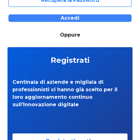
Recupera la Password
Accedi
Oppure
Registrati
Centinaia di aziende e migliaia di
professionisti ci hanno già scelto per il
loro aggiornamento continuo
sull’Innovazione digitale