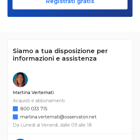
Registrati gratis
Siamo a tua disposizione per
informazioni e assistenza
Martina Vertemati
Acquisti e abbonamenti
800 033 715
martina.vertemati@osservatori.net
Da Lunedì al Venerdì, dalle 09 alle 18