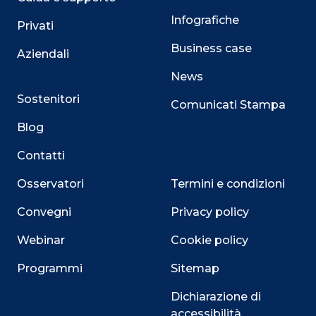
Infografiche
Privati
Business case
Aziendali
News
Sostenitori
Comunicati Stampa
Blog
Contatti
Osservatori
Termini e condizioni
Convegni
Privacy policy
Webinar
Cookie policy
Programmi
Sitemap
Dichiarazione di
accessibilità