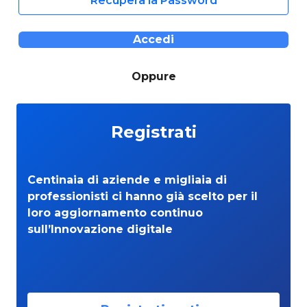
Recupera la Password
Accedi
Oppure
Registrati
Centinaia di aziende e migliaia di
professionisti ci hanno già scelto per il
loro aggiornamento continuo
sull’Innovazione digitale