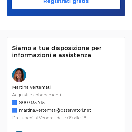
Registrati gratis
Siamo a tua disposizione per
informazioni e assistenza
Martina Vertemati
Acquisti e abbonamenti
800 033 715
martina.vertemati@osservatori.net
Da Lunedì al Venerdì, dalle 09 alle 18