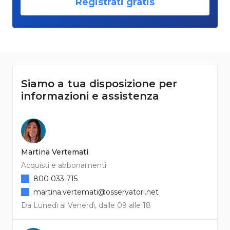
Registrati gratis
Siamo a tua disposizione per
informazioni e assistenza
Martina Vertemati
Acquisti e abbonamenti
800 033 715
martina.vertemati@osservatori.net
Da Lunedì al Venerdì, dalle 09 alle 18