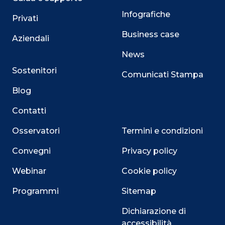
Infografiche
Privati
Business case
Aziendali
News
Sostenitori
Comunicati Stampa
Blog
Contatti
Osservatori
Termini e condizioni
Convegni
Privacy policy
Webinar
Cookie policy
Programmi
Sitemap
Dichiarazione di
accessibilità