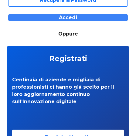
Recupera la Password
Accedi
Oppure
Registrati
Centinaia di aziende e migliaia di
professionisti ci hanno già scelto per il
loro aggiornamento continuo
sull’Innovazione digitale