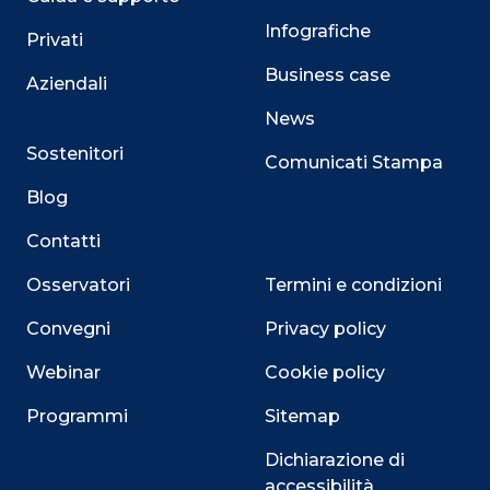
Infografiche
Privati
Business case
Aziendali
News
Sostenitori
Comunicati Stampa
Blog
Contatti
Osservatori
Termini e condizioni
Convegni
Privacy policy
Webinar
Cookie policy
Programmi
Sitemap
Dichiarazione di
accessibilità