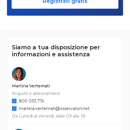
Registrati gratis
Siamo a tua disposizione per
informazioni e assistenza
Martina Vertemati
Acquisti e abbonamenti
800 033 715
martina.vertemati@osservatori.net
Da Lunedì al Venerdì, dalle 09 alle 18