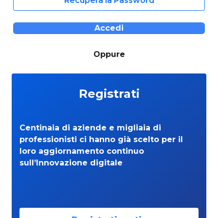
Recupera la Password
Accedi
Oppure
Registrati
Centinaia di aziende e migliaia di
professionisti ci hanno già scelto per il
loro aggiornamento continuo
sull’Innovazione digitale