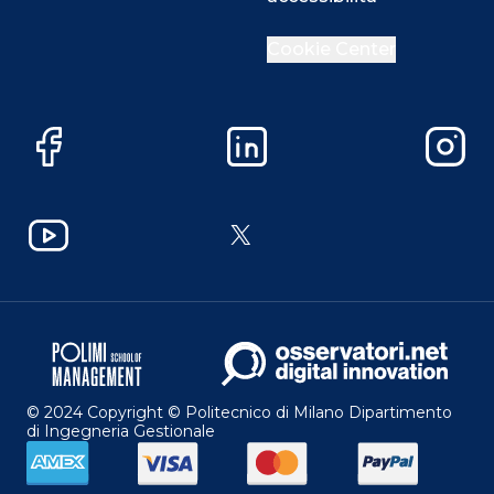
Cookie Center
Facebook
LinkedIn
Instag
YouTube
X
© 2024 Copyright © Politecnico di Milano Dipartimento
di Ingegneria Gestionale