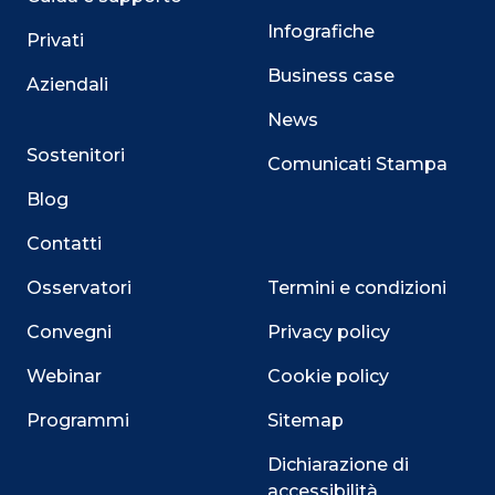
Infografiche
Privati
Business case
Aziendali
News
Sostenitori
Comunicati Stampa
Blog
Contatti
Osservatori
Termini e condizioni
Convegni
Privacy policy
Webinar
Cookie policy
Programmi
Sitemap
Dichiarazione di
accessibilità