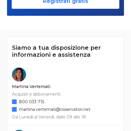
Registrati gratis
Siamo a tua disposizione per
informazioni e assistenza
Martina Vertemati
Acquisti e abbonamenti
800 033 715
martina.vertemati@osservatori.net
Da Lunedì al Venerdì, dalle 09 alle 18