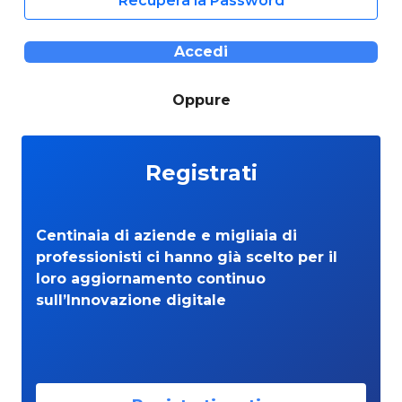
Recupera la Password
Accedi
Oppure
Registrati
Centinaia di aziende e migliaia di
professionisti ci hanno già scelto per il
loro aggiornamento continuo
sull’Innovazione digitale