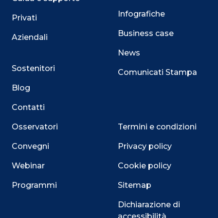
Infografiche
Privati
Business case
Aziendali
News
Sostenitori
Comunicati Stampa
Blog
Contatti
Osservatori
Termini e condizioni
Convegni
Privacy policy
Webinar
Cookie policy
Programmi
Sitemap
Dichiarazione di
accessibilità