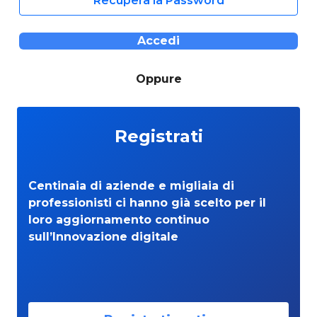
Recupera la Password
Accedi
Oppure
Registrati
Centinaia di aziende e migliaia di
professionisti ci hanno già scelto per il
loro aggiornamento continuo
sull’Innovazione digitale