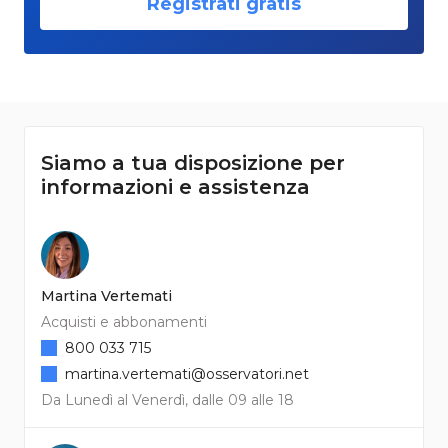
Registrati gratis
Siamo a tua disposizione per
informazioni e assistenza
Martina Vertemati
Acquisti e abbonamenti
800 033 715
martina.vertemati@osservatori.net
Da Lunedì al Venerdì, dalle 09 alle 18