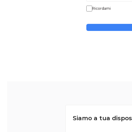
Ricordami
Siamo a tua dispos