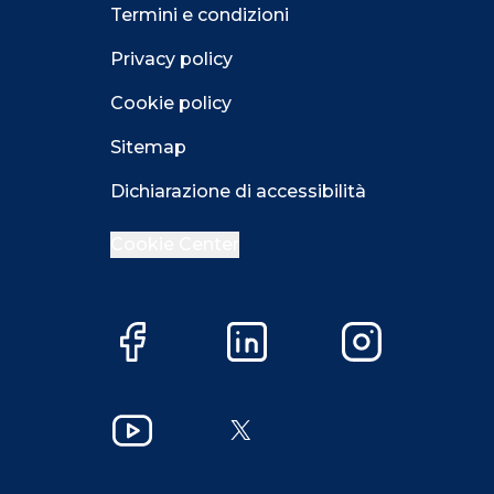
Termini e condizioni
Privacy policy
Cookie policy
Sitemap
Dichiarazione di accessibilità
Cookie Center
Facebook
LinkedIn
Instagram
YouTube
X