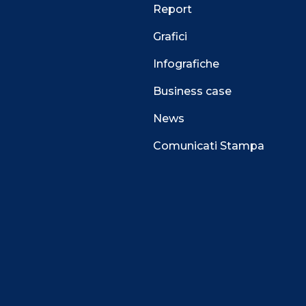
Report
Grafici
Infografiche
Business case
News
Comunicati Stampa