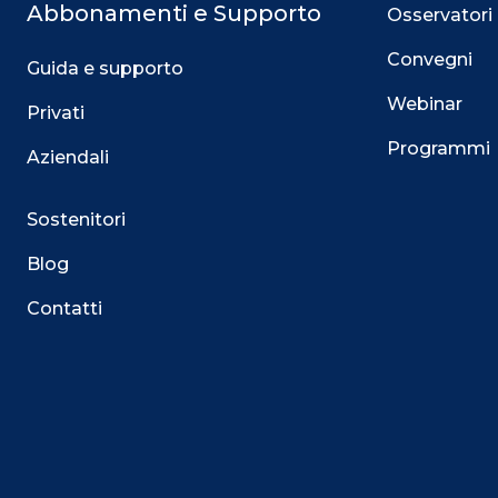
Abbonamenti e Supporto
Osservatori
Convegni
Guida e supporto
Webinar
Privati
Programmi
Aziendali
Sostenitori
Blog
Contatti