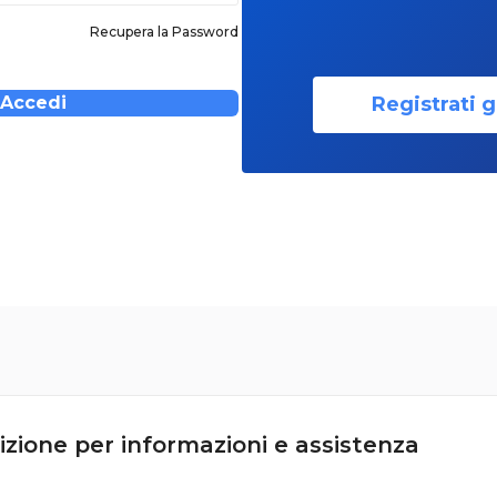
Recupera la Password
Registrati g
Accedi
izione per informazioni e assistenza